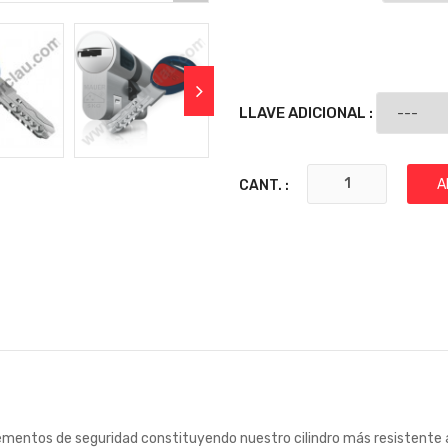
LLAVE ADICIONAL :
A
CANT. :
mentos de seguridad constituyendo nuestro cilindro más resistente a