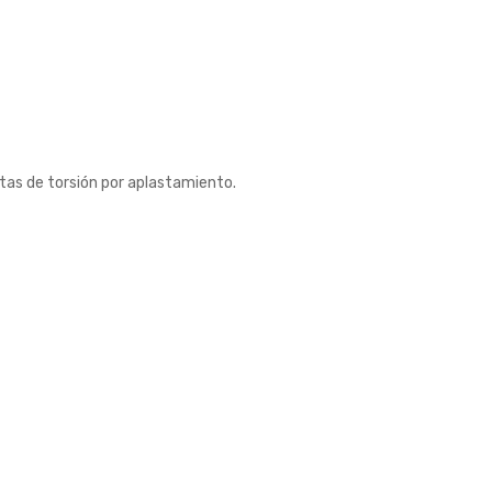
tas de torsión por aplastamiento.