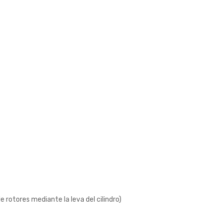
 rotores mediante la leva del cilindro)