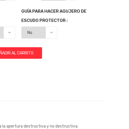
GUÍA PARA HACER AGUJERO DE
ESCUDO PROTECTOR :
ÑADIR AL CARRITO
 la apertura destructiva y no destructiva.