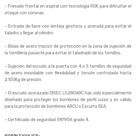
– Fresado frontal en espiral con tecnología ROK para dificultar el
ataque con coronas.
– Entrada de llave con lenteja giratoria y acerada para evitar el
taladro y llegar al cilindro.
– Bolas de acero macizo de protección en la zona de sujeción de
la tornillería pasante para evitar el taladrado de los tornillos.
– Sujeción del escudo a la puerta con 4 o 5 tornillos de seguridad
de acero inoxidable con flexibilidad y torsión controlada hasta
2.100Kg de presión.
– El escudo acorazado DISEC LG280ARC has sido especialmente
diseñado para proteger los bombines de perfil suizo y es válido
para la protección de bombines ARCU o Ezcurra SEA.
– Certificado de seguridad: EN1906 grado 4.