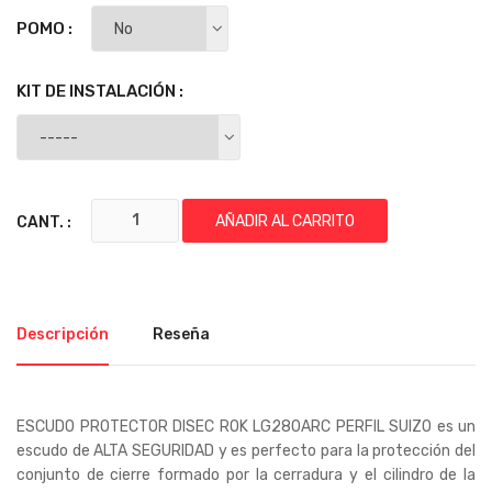
POMO :
KIT DE INSTALACIÓN :
AÑADIR AL CARRITO
CANT. :
Descripción
Reseña
ESCUDO PROTECTOR DISEC ROK LG280ARC PERFIL SUIZO es un
escudo de ALTA SEGURIDAD y es perfecto para la protección del
conjunto de cierre formado por la cerradura y el cilindro de la