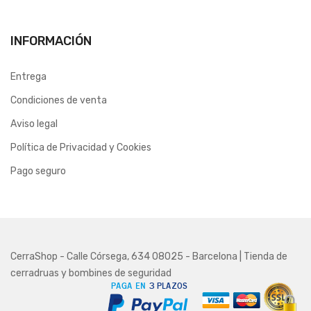
INFORMACIÓN
Entrega
Condiciones de venta
Aviso legal
Política de Privacidad y Cookies
Pago seguro
CerraShop - Calle Córsega, 634 08025 - Barcelona | Tienda de
cerradruas y bombines de seguridad