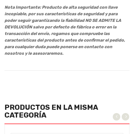
Nota Importante: Producto de alta seguridad con llave
incopiable, por sus características de seguridad y para
poder seguir garantizando la fiabilidad NO SE ADMITE LA
DEVOLUCIÓN salvo por defecto de fábrica o error en la
transacción del envío, rogamos que compruebe las
características del producto antes de confirmar el pedido,
para cualquier duda puede ponerse en contacto con
nosotros y le asesoraremos.
PRODUCTOS EN LA MISMA
CATEGORÍA