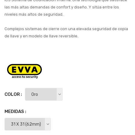
las más altas demandas de confort y diseño. Y sitúa entre los
niveles más altos de seguridad.
Complejos sistemas de cierre con una elevada seguridad de copia
de llave y en modelo de llave reversible.
COLOR :
MEDIDAS :