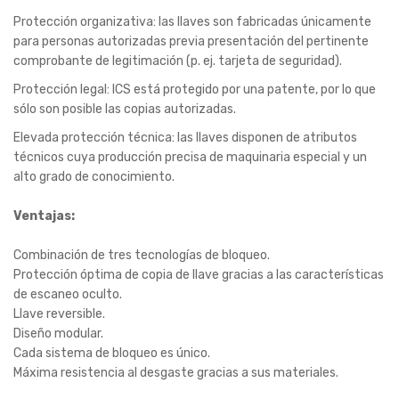
Protección organizativa: las llaves son fabricadas únicamente
para personas autorizadas previa presentación del pertinente
comprobante de legitimación (p. ej. tarjeta de seguridad).
Protección legal: ICS está protegido por una patente, por lo que
sólo son posible las copias autorizadas.
Elevada protección técnica: las llaves disponen de atributos
técnicos cuya producción precisa de maquinaria especial y un
alto grado de conocimiento.
Ventajas:
Combinación de tres tecnologías de bloqueo.
Protección óptima de copia de llave gracias a las características
de escaneo oculto.
Llave reversible.
Diseño modular.
Cada sistema de bloqueo es único.
Máxima resistencia al desgaste gracias a sus materiales.