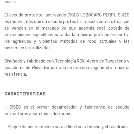
puerta.
El escudo protector acorazado DISEC LG280ARC PERFIL SUIZO
es mucho más que un escudo protector macizo como otros que
se venden en el mercado ya que además está dotado de
protecciones específicas para dar la máxima protección contra
los agresivos y violentos métodos de robo actuales y las
herramientas utilizadas.
Diseñado y fabricado con Tecnología ROK: Acero de Tungsteno y
pasadores de Widia diamantada de máxima seguridad y máxima
resistencia.
CARACTERISTICAS
– DISEC es el primer desarrollador y fabricante de escudo
protectores acorazados del mundo.
– Bloque de acero macizo para dificultar la torsión y el taladrado.