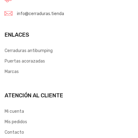
info@cerraduras.tienda
ENLACES
Cerraduras antibumping
Puertas acorazadas
Marcas
ATENCIÓN AL CLIENTE
Mi cuenta
Mis pedidos
Contacto