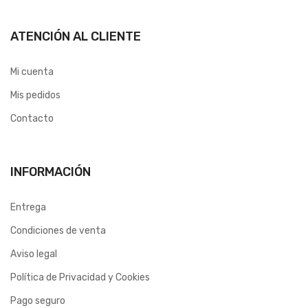
ATENCIÓN AL CLIENTE
Mi cuenta
Mis pedidos
Contacto
INFORMACIÓN
Entrega
Condiciones de venta
Aviso legal
Política de Privacidad y Cookies
Pago seguro