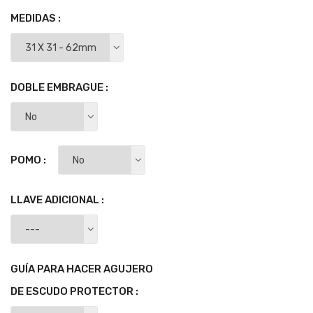
MEDIDAS :
DOBLE EMBRAGUE :
POMO :
LLAVE ADICIONAL :
GUÍA PARA HACER AGUJERO
DE ESCUDO PROTECTOR :