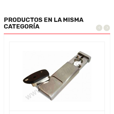
PRODUCTOS EN LA MISMA
CATEGORÍA