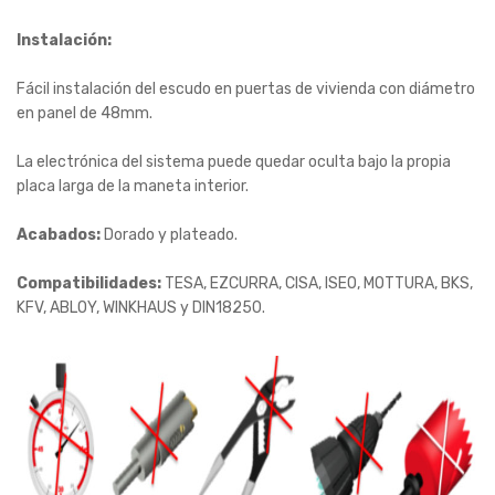
Instalación:
Fácil instalación del escudo en puertas de vivienda con diámetro
en panel de 48mm.
La electrónica del sistema puede quedar oculta bajo la propia
placa larga de la maneta interior.
Acabados:
Dorado y plateado.
Compatibilidades:
TESA, EZCURRA, CISA, ISEO, MOTTURA, BKS,
KFV, ABLOY, WINKHAUS y DIN18250.