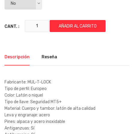
AÑADIR AL CARRITO
CANT. :
Descripción
Reseña
Fabricante: MUL-T-LOCK
Tipo de perfil: Europeo
Color: Latón o niquel
Tipo de llave: Seguridad MT5+
Material: Cuerpo y tambor: latón de alta calidad
Leva y engranaje: acero
Pines: alpaca y acero inoxidable
Antiganzuas: Sí