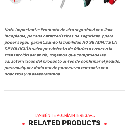
Nota Importante: Producto de alta seguridad con llave
incopiable, por sus características de seguridad y para
poder seguir garantizando la fiabilidad NO SE ADMITE LA
DEVOLUCIÓN salvo por defecto de fábrica o error en la
transacción del envío, rogamos que compruebe las
características del producto antes de confirmar el pedido,
para cualquier duda puede ponerse en contacto con
nosotros y le asesoraremos.
TAMBIÉN TE PODRÍA INTERESAR...
RELATED PRODUCTS