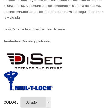
a una puerta, y comunicarlo de inmediato al sistema de alarma,
muchos minutos antes de que el ladrón haya conseguido entrar a
la vivienda.
Leva Reforzada anti-extracción de serie.
Acabados:
Dorado y plateado.
COLOR :