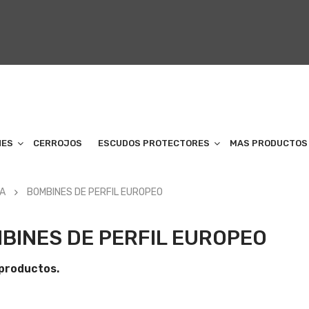
NES
CERROJOS
ESCUDOS PROTECTORES
MAS PRODUCTOS
TA
BOMBINES DE PERFIL EUROPEO
BINES DE PERFIL EUROPEO
productos.