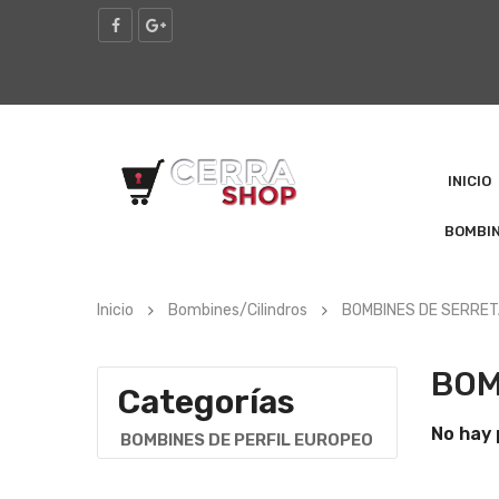
INICIO
BOMBI
Inicio
Bombines/Cilindros
BOMBINES DE SERRE
BOM
Categorías
No hay 
BOMBINES DE PERFIL EUROPEO