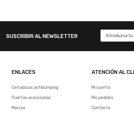
SUSCRIBIR AL NEWSLETTER
ENLACES
ATENCIÓN AL CL
Cerraduras antibumping
Mi cuenta
Puertas acorazadas
Mis pedidos
Marcas
Contacto