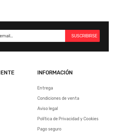
SUSCRIBIRSE
IENTE
INFORMACIÓN
Entrega
Condiciones de venta
Aviso legal
Política de Privacidad y Cookies
Pago seguro