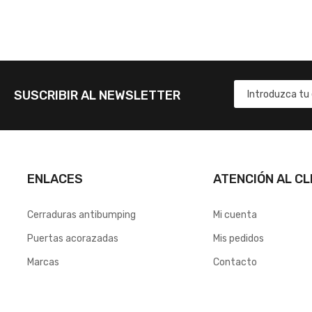
SUSCRIBIR AL NEWSLETTER
ENLACES
ATENCIÓN AL CL
Cerraduras antibumping
Mi cuenta
Puertas acorazadas
Mis pedidos
Marcas
Contacto