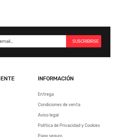
SUSCRIBIRSE
IENTE
INFORMACIÓN
Entrega
Condiciones de venta
Aviso legal
Política de Privacidad y Cookies
Pago seguro