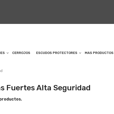
NES
CERROJOS
ESCUDOS PROTECTORES
MAS PRODUCTOS
ad
s Fuertes Alta Seguridad
productos.