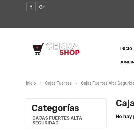
INICIO
BOMBI
Inicio
Cajas Fuertes
Cajas Fuertes Alta Segurid
Caja
Categorías
No hay 
CAJAS FUERTES ALTA
SEGURIDAD