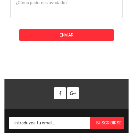
SUSCRIBIRSE