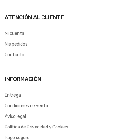
ATENCIÓN AL CLIENTE
Mi cuenta
Mis pedidos
Contacto
INFORMACIÓN
Entrega
Condiciones de venta
Aviso legal
Política de Privacidad y Cookies
Pago seguro