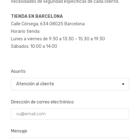
necesidades de seguridad específicas de cada cliente.
TIENDA EN BARCELONA
Calle Córsega, 634 08025 Barcelona
Horario tienda:
Lunes a viernes de 9:30 a 13:30 – 15:30 a 19:30
Sábados: 10:00 a 14:00
Asunto
Dirección de correo electrónico
Mensaje