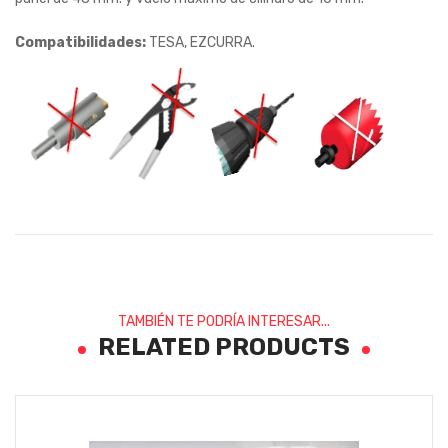
Compatibilidades:
TESA, EZCURRA.
TAMBIÉN TE PODRÍA INTERESAR...
RELATED PRODUCTS