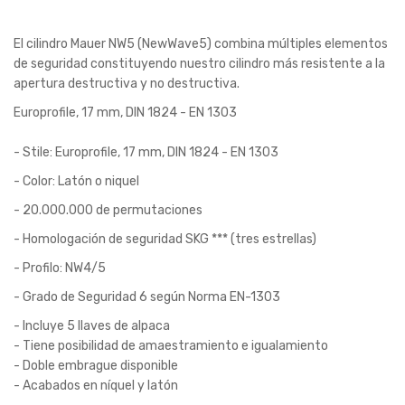
El cilindro Mauer NW5 (NewWave5) combina múltiples elementos
de seguridad constituyendo nuestro cilindro más resistente a la
apertura destructiva y no destructiva.
Europrofile, 17 mm, DIN 1824 - EN 1303
- Stile: Europrofile, 17 mm, DIN 1824 - EN 1303
- Color: Latón o niquel
- 20.000.000 de permutaciones
- Homologación de seguridad SKG *** (tres estrellas)
- Profilo: NW4/5
- Grado de Seguridad 6 según Norma EN-1303
- Incluye 5 llaves de alpaca
- Tiene posibilidad de amaestramiento e igualamiento
- Doble embrague disponible
- Acabados en níquel y latón