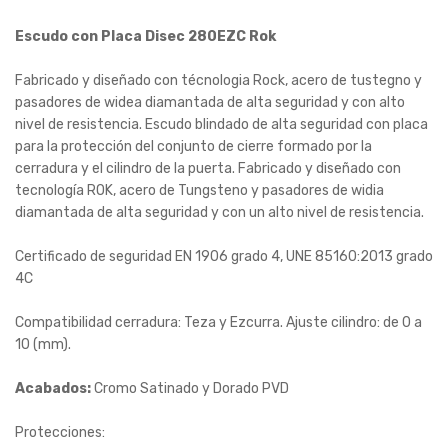
Escudo con Placa Disec 280EZC Rok
Fabricado y diseñado con técnologia Rock, acero de tustegno y
pasadores de widea diamantada de alta seguridad y con alto
nivel de resistencia. Escudo blindado de alta seguridad con placa
para la protección del conjunto de cierre formado por la
cerradura y el cilindro de la puerta. Fabricado y diseñado con
tecnología ROK, acero de Tungsteno y pasadores de widia
diamantada de alta seguridad y con un alto nivel de resistencia.
Certificado de seguridad EN 1906 grado 4, UNE 85160:2013 grado
4C
Compatibilidad cerradura: Teza y Ezcurra. Ajuste cilindro: de 0 a
10 (mm).
Acabados:
Cromo Satinado y Dorado PVD
Protecciones: