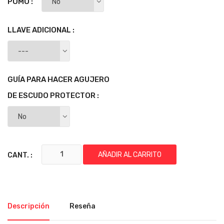
POMO :
LLAVE ADICIONAL :
GUÍA PARA HACER AGUJERO
DE ESCUDO PROTECTOR :
AÑADIR AL CARRITO
CANT. :
Descripción
Reseña