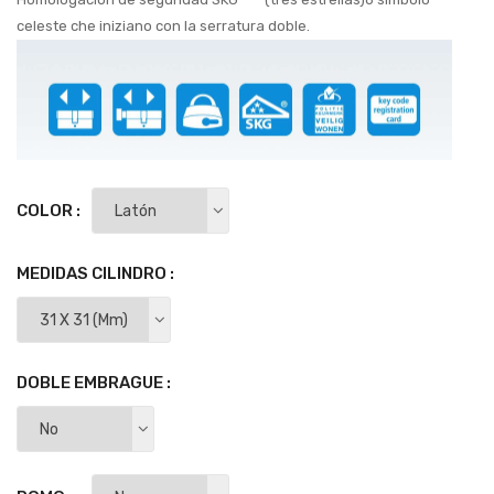
celeste che iniziano con la serratura doble.
COLOR :
MEDIDAS CILINDRO :
DOBLE EMBRAGUE :