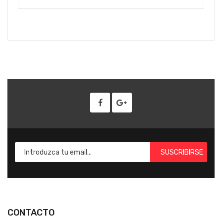
SUSCRIBIRSE
CONTACTO