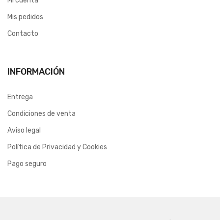
Mi cuenta
Mis pedidos
Contacto
INFORMACIÓN
Entrega
Condiciones de venta
Aviso legal
Política de Privacidad y Cookies
Pago seguro