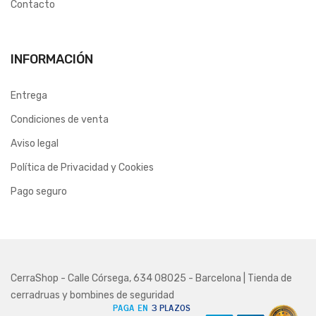
Contacto
INFORMACIÓN
Entrega
Condiciones de venta
Aviso legal
Política de Privacidad y Cookies
Pago seguro
CerraShop - Calle Córsega, 634 08025 - Barcelona | Tienda de
cerradruas y bombines de seguridad