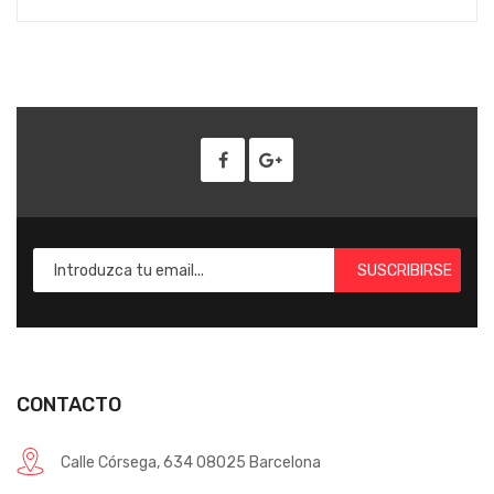
SUSCRIBIRSE
CONTACTO
Calle Córsega, 634 08025 Barcelona