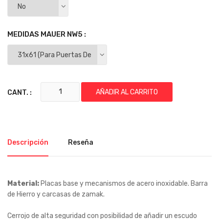
MEDIDAS MAUER NW5 :
AÑADIR AL CARRITO
CANT. :
Descripción
Reseña
Material:
Placas base y mecanismos de acero inoxidable. Barra
de Hierro y carcasas de zamak.
Cerrojo de alta seguridad con posibilidad de añadir un escudo