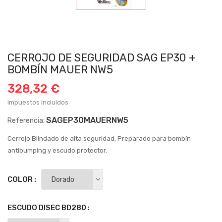
CERROJO DE SEGURIDAD SAG EP30 +
BOMBÍN MAUER NW5
328,32 €
Impuestos incluidos
SAGEP30MAUERNW5
Referencia:
Cerrojo Blindado de alta seguridad. Preparado para bombín
antibumping y escudo protector.
COLOR :
ESCUDO DISEC BD280 :