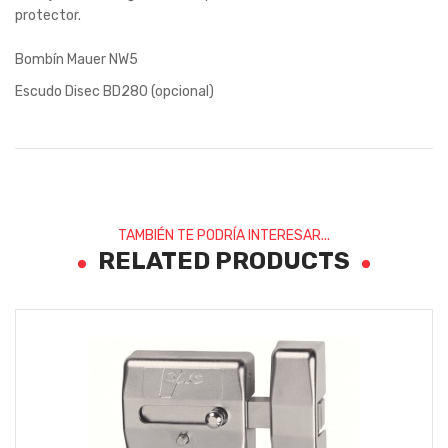
protector.
Bombín Mauer NW5
Escudo Disec BD280 (opcional)
TAMBIÉN TE PODRÍA INTERESAR...
RELATED PRODUCTS