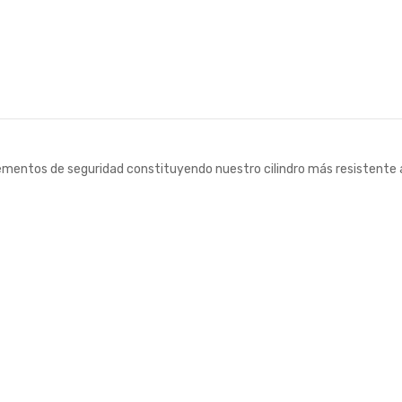
mentos de seguridad constituyendo nuestro cilindro más resistente a