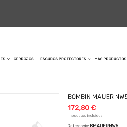
NES
CERROJOS
ESCUDOS PROTECTORES
MAS PRODUCTOS
BOMBIN MAUER NW
172,80 €
Impuestos incluidos
BMAUERNW5
Referencia: