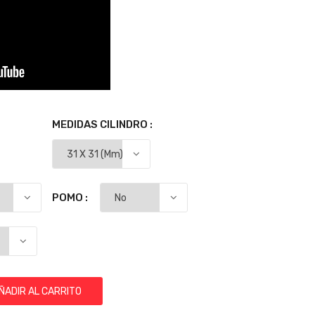
MEDIDAS CILINDRO :
POMO :
ÑADIR AL CARRITO