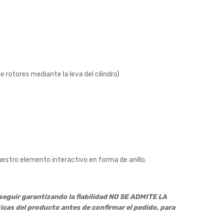
 rotores mediante la leva del cilindro)
estro elemento interactivo en forma de anillo.
 seguir garantizando la fiabilidad NO SE ADMITE LA
icas del producto antes de confirmar el pedido, para