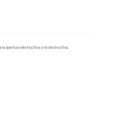
 la apertura destructiva y no destructiva.