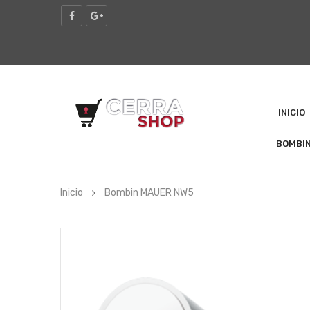
INICIO
BOMBI
Inicio
Bombin MAUER NW5