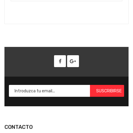
SUSCRIBIRSE
CONTACTO