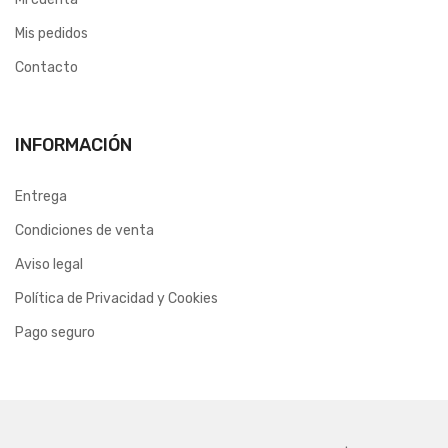
Mis pedidos
Contacto
INFORMACIÓN
Entrega
Condiciones de venta
Aviso legal
Política de Privacidad y Cookies
Pago seguro