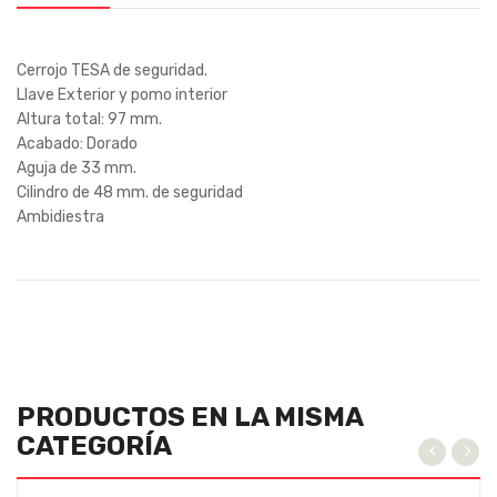
Cerrojo TESA de seguridad.
Llave Exterior y pomo interior
Altura total: 97 mm.
Acabado: Dorado
Aguja de 33 mm.
Cilindro de 48 mm. de seguridad
Ambidiestra
PRODUCTOS EN LA MISMA
CATEGORÍA