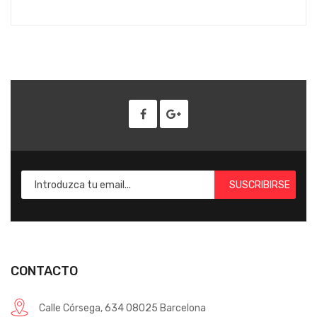
SUSCRIBIRSE
CONTACTO
Calle Córsega, 634 08025 Barcelona