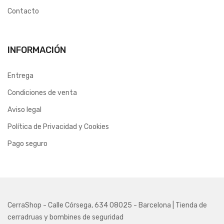
Contacto
INFORMACIÓN
Entrega
Condiciones de venta
Aviso legal
Política de Privacidad y Cookies
Pago seguro
CerraShop - Calle Córsega, 634 08025 - Barcelona | Tienda de
cerradruas y bombines de seguridad