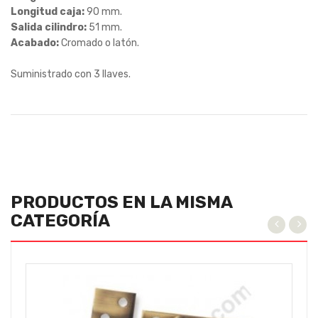
Longitud caja:
90 mm.
Salida cilindro:
51 mm.
Acabado:
Cromado o latón.
Suministrado con 3 llaves.
PRODUCTOS EN LA MISMA
CATEGORÍA