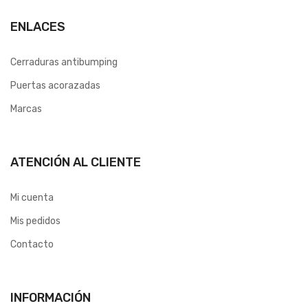
ENLACES
Cerraduras antibumping
Puertas acorazadas
Marcas
ATENCIÓN AL CLIENTE
Mi cuenta
Mis pedidos
Contacto
INFORMACIÓN