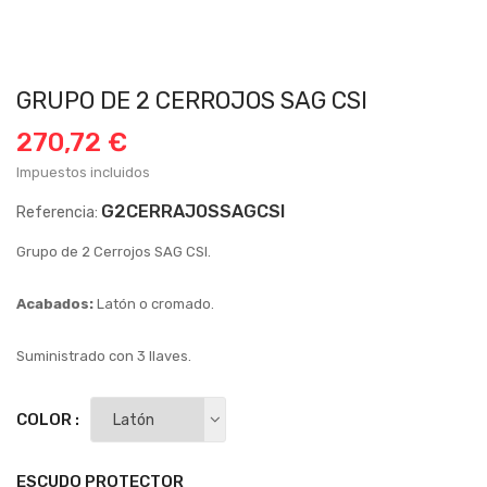
GRUPO DE 2 CERROJOS SAG CSI
270,72 €
Impuestos incluidos
G2CERRAJOSSAGCSI
Referencia:
Grupo de 2 Cerrojos SAG CSI.
Acabados:
Latón o cromado.
Suministrado con 3 llaves.
COLOR :
ESCUDO PROTECTOR