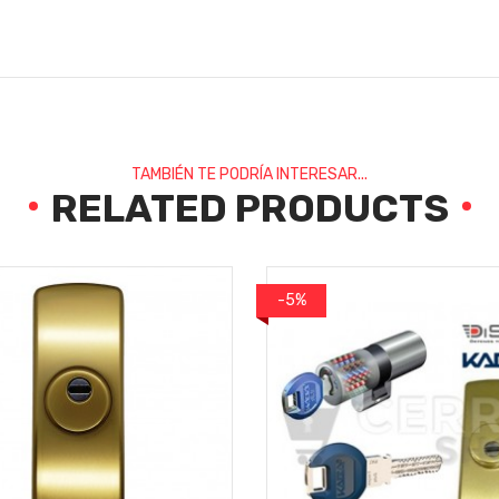
TAMBIÉN TE PODRÍA INTERESAR...
RELATED PRODUCTS
-5%