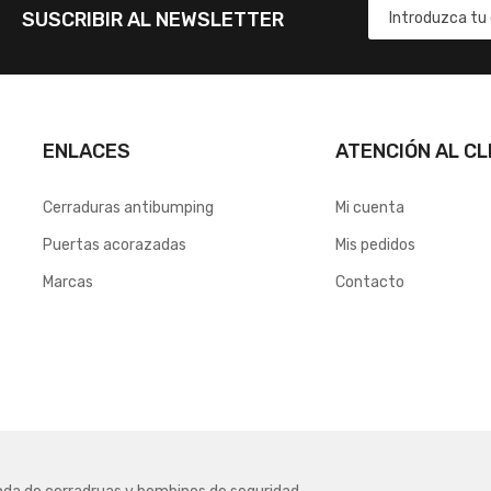
SUSCRIBIR AL NEWSLETTER
ENLACES
ATENCIÓN AL CL
Cerraduras antibumping
Mi cuenta
Puertas acorazadas
Mis pedidos
Marcas
Contacto