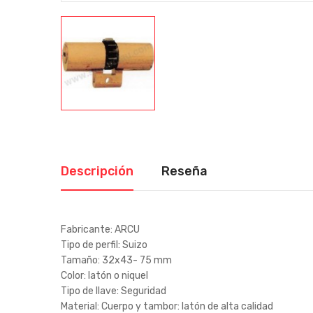
Descripción
Reseña
Fabricante: ARCU
Tipo de perfil: Suizo
Tamaño: 32x43- 75 mm
Color: latón o niquel
Tipo de llave: Seguridad
Material: Cuerpo y tambor: latón de alta calidad