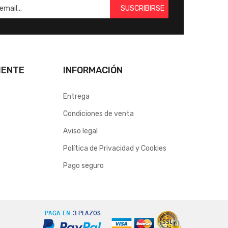
SUSCRIBIRSE
IENTE
INFORMACIÓN
Entrega
Condiciones de venta
Aviso legal
Política de Privacidad y Cookies
Pago seguro