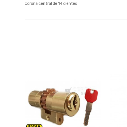
Corona central de 14 dientes