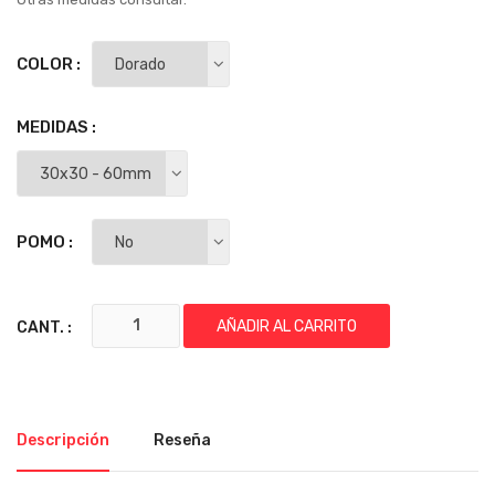
COLOR :
MEDIDAS :
POMO :
AÑADIR AL CARRITO
CANT. :
Descripción
Reseña