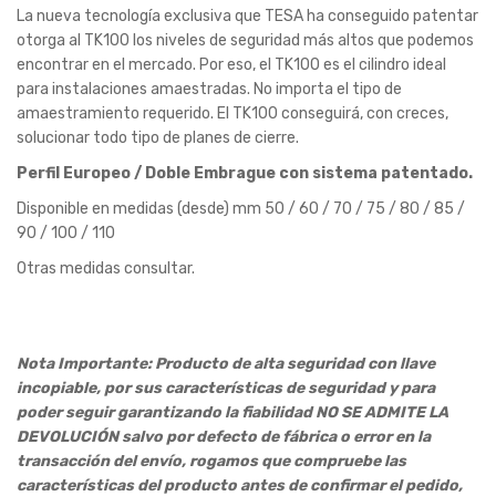
La nueva tecnología exclusiva que TESA ha conseguido patentar
otorga al TK100 los niveles de seguridad más altos que podemos
encontrar en el mercado. Por eso, el TK100 es el cilindro ideal
para instalaciones amaestradas. No importa el tipo de
amaestramiento requerido. El TK100 conseguirá, con creces,
solucionar todo tipo de planes de cierre.
Perfil Europeo / Doble Embrague con sistema patentado.
Disponible en medidas (desde) mm 50 / 60 / 70 / 75 / 80 / 85 /
90 / 100 / 110
Otras medidas consultar.
Nota Importante: Producto de alta seguridad con llave
incopiable, por sus características de seguridad y para
poder seguir garantizando la fiabilidad NO SE ADMITE LA
DEVOLUCIÓN salvo por defecto de fábrica o error en la
transacción del envío, rogamos que compruebe las
características del producto antes de confirmar el pedido,