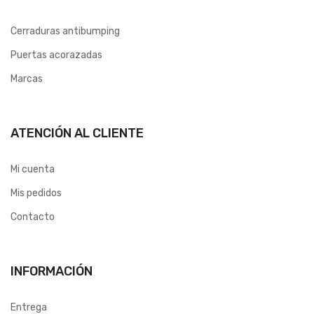
Cerraduras antibumping
Puertas acorazadas
Marcas
ATENCIÓN AL CLIENTE
Mi cuenta
Mis pedidos
Contacto
INFORMACIÓN
Entrega