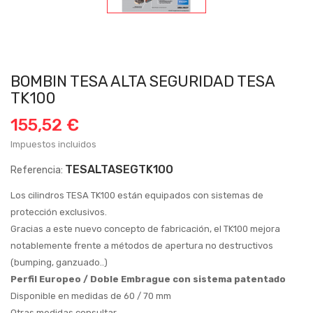
BOMBIN TESA ALTA SEGURIDAD TESA
TK100
155,52 €
Impuestos incluidos
TESALTASEGTK100
Referencia:
Los cilindros TESA TK100 están equipados con sistemas de
protección exclusivos.
Gracias a este nuevo concepto de fabricación, el TK100 mejora
notablemente frente a métodos de apertura no destructivos
(bumping, ganzuado..)
Perfil Europeo / Doble Embrague con sistema patentado
Disponible en medidas de 60 / 70 mm
Otras medidas consultar.