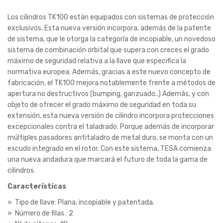
Los cilindros TK100 están equipados con sistemas de protección
exclusivos. Esta nueva versión incorpora, además de la patente
de sistema, que le otorga la categoría de incopiable, un novedoso
sistema de combinación orbital que supera con creces el grado
máximo de seguridad relativa a la llave que especifica la
normativa europea. Además, gracias a este nuevo concepto de
fabricación, el TK100 mejora notablemente frente a métodos de
apertura no destructivos (bumping, ganzuado..) Además, y con
objeto de ofrecer el grado máximo de seguridad en toda su
extensión, esta nueva versión de cilindro incorpora protecciones
excepcionales contra el taladrado. Porque además de incorporar
múltiples pasadores antitaladro de metal duro, se monta con un
escudo integrado en el rotor. Con este sistema, TESA comienza
una nueva andadura que marcará el futuro de toda la gama de
cilindros.
Características
» Tipo de llave: Plana, incopiable y patentada.
» Número de filas : 2