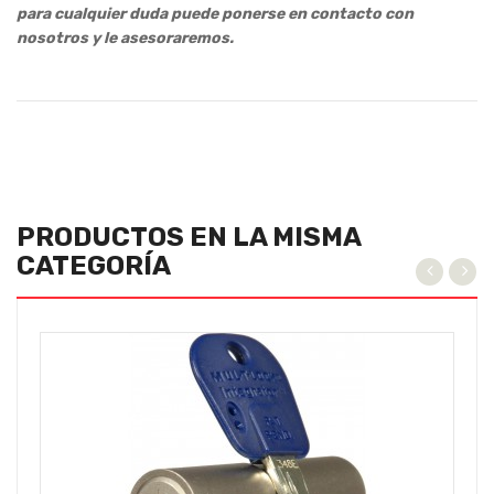
para cualquier duda puede ponerse en contacto con
nosotros y le asesoraremos.
PRODUCTOS EN LA MISMA
CATEGORÍA