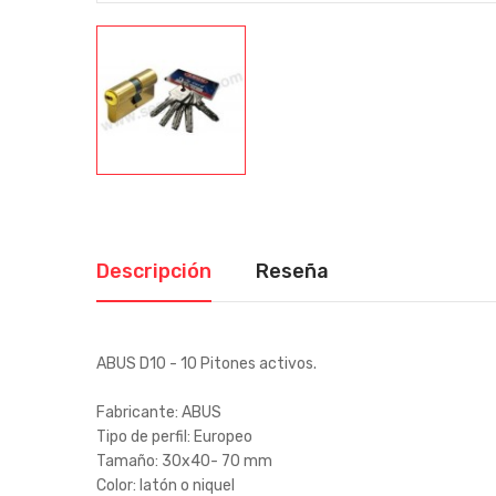
Descripción
Reseña
ABUS D10 - 10 Pitones activos.
Fabricante: ABUS
Tipo de perfil: Europeo
Tamaño: 30x40- 70 mm
Color: latón o niquel