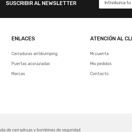
SUSCRIBIR AL NEWSLETTER
ENLACES
ATENCIÓN AL CL
Cerraduras antibumping
Mi cuenta
Puertas acorazadas
Mis pedidos
Marcas
Contacto
nda de cerradruas y bombines de seguridad