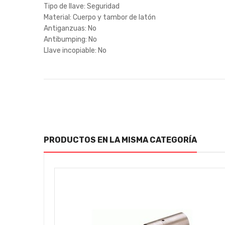
Tipo de llave: Seguridad
Material: Cuerpo y tambor de latón
Antiganzuas: No
Antibumping: No
Llave incopiable: No
PRODUCTOS EN LA MISMA CATEGORÍA