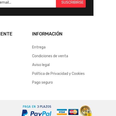
SUSCRIBIRSE
IENTE
INFORMACIÓN
Entrega
Condiciones de venta
Aviso legal
Política de Privacidad y Cookies
Pago seguro