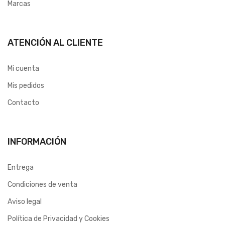
Marcas
ATENCIÓN AL CLIENTE
Mi cuenta
Mis pedidos
Contacto
INFORMACIÓN
Entrega
Condiciones de venta
Aviso legal
Política de Privacidad y Cookies