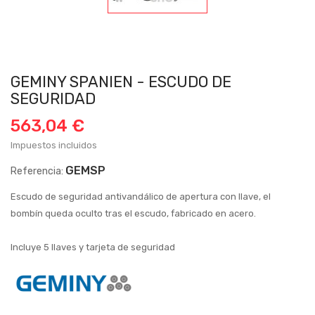
GEMINY SPANIEN - ESCUDO DE
SEGURIDAD
563,04 €
Impuestos incluidos
GEMSP
Referencia:
Escudo de seguridad antivandálico de apertura con llave, el
bombín queda oculto tras el escudo, fabricado en acero.
Incluye 5 llaves y tarjeta de seguridad