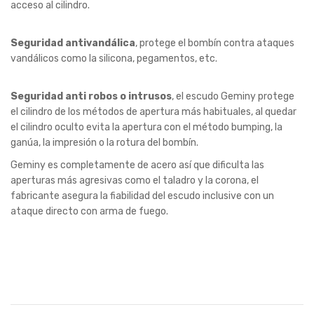
acceso al cilindro.
Seguridad antivandálica
, protege el bombín contra ataques
vandálicos como la silicona, pegamentos, etc.
Seguridad anti robos o intrusos
, el escudo Geminy protege
el cilindro de los métodos de apertura más habituales, al quedar
el cilindro oculto evita la apertura con el método bumping, la
ganúa, la impresión o la rotura del bombín.
Geminy es completamente de acero así que dificulta las
aperturas más agresivas como el taladro y la corona, el
fabricante asegura la fiabilidad del escudo inclusive con un
ataque directo con arma de fuego.