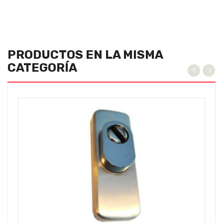
PRODUCTOS EN LA MISMA
CATEGORÍA