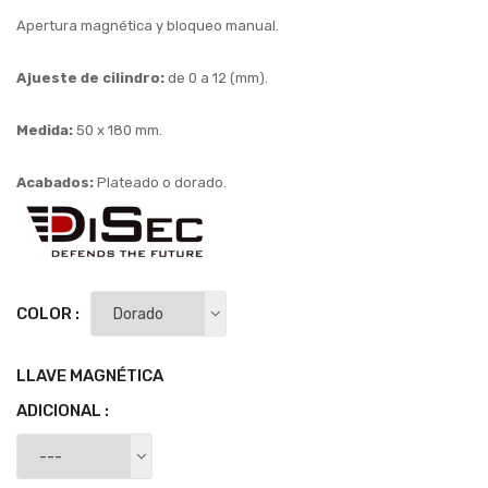
Apertura magnética y bloqueo manual.
Ajueste de cilindro:
de 0 a 12 (mm).
Medida:
50 x 180 mm.
Acabados:
Plateado o dorado.
COLOR :
LLAVE MAGNÉTICA
ADICIONAL :