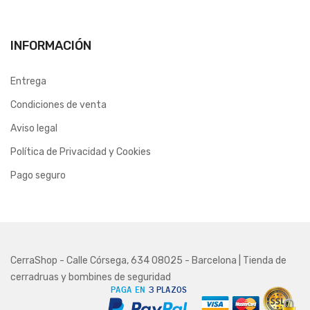
INFORMACIÓN
Entrega
Condiciones de venta
Aviso legal
Política de Privacidad y Cookies
Pago seguro
CerraShop - Calle Córsega, 634 08025 - Barcelona | Tienda de
cerradruas y bombines de seguridad