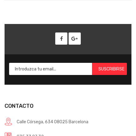
SUSCRIBIRSE
CONTACTO
Calle Córsega, 634 08025 Barcelona