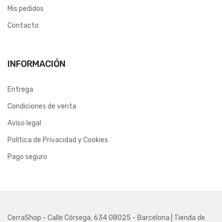
Mis pedidos
Contacto
INFORMACIÓN
Entrega
Condiciones de venta
Aviso legal
Política de Privacidad y Cookies
Pago seguro
CerraShop - Calle Córsega, 634 08025 - Barcelona | Tienda de