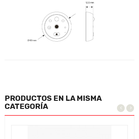
PRODUCTOS EN LA MISMA
CATEGORÍA