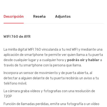
Descripción
Reseña
Adjuntos
WIFI 760 de AYR
La mirilla digital WIFI 760 vinculanda a tu red WIFI y mediante una
aplicación de smartphone te permite ver quien llama a tu puerta
desde cualquier lugar y a cualquier hora y
podrás oir y hablar
a
través de tu smartphone con la persona que llama.
Incorpora un sensor de movimiento y de puerta abierta, al
detectar a alguien delante de tu puerta recibirás un aviso a tu
teléfono móvil.
La cámara graba vídeos y fotografias con una resolución de
720P
Función de llamadas perdidas, emite una fotografía o un vídeo