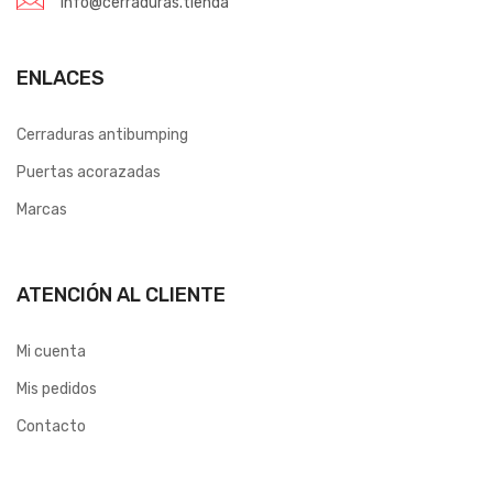
info@cerraduras.tienda
ENLACES
Cerraduras antibumping
Puertas acorazadas
Marcas
ATENCIÓN AL CLIENTE
Mi cuenta
Mis pedidos
Contacto