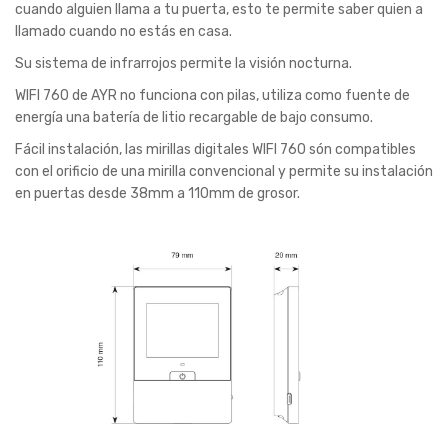
cuando alguien llama a tu puerta, esto te permite saber quien a
llamado cuando no estás en casa.
Su sistema de infrarrojos permite la visión nocturna.
WIFI 760 de AYR no funciona con pilas, utiliza como fuente de
energía una batería de litio recargable de bajo consumo.
Fácil instalación, las mirillas digitales WIFI 760 són compatibles
con el orificio de una mirilla convencional y permite su instalación
en puertas desde 38mm a 110mm de grosor.